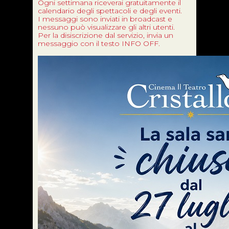
Ogni settimana riceverai gratuitamente il
calendario degli spettacoli e degli eventi.
I messaggi sono inviati in broadcast e
nessuno può visualizzare gli altri utenti.
Per la disiscrizione dal servizio, invia un
messaggio con il testo INFO OFF.