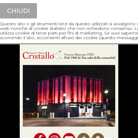
CHIUDI
Questo sito o gli strumenti terzi da questo utilizzati si avvalgon
web nonché di cookie statistici che non richiedono consenso. Le fin
utilizza cookie di terze parti per fini di marketing. Se vuoi sapern
scorrendo il sito, acconsenti all'uso dei cookie (questo messaggi