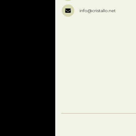
info@cristallo.net