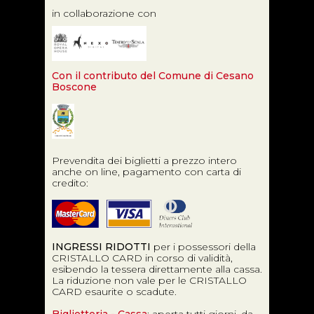
in collaborazione con
Con il contributo del Comune di Cesano
Boscone
Prevendita dei biglietti a prezzo intero
anche on line, pagamento con carta di
credito:
INGRESSI RIDOTTI
per i possessori della
CRISTALLO CARD in corso di validità,
esibendo la tessera direttamente alla cassa.
La riduzione non vale per le CRISTALLO
CARD esaurite o scadute.