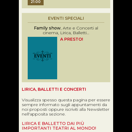
21:00
EVENTI SPECIALI
Family show
, Arte e Concerti al
cinema, Lirica, Balletti...
A PRESTO!
LIRICA, BALLETTI E CONCERTI
Visualizza spesso questa pagina per essere
sempre informato sugli appuntamenti da
noi proposti oppure iscriviti alla Newsletter
nell'apposita sezione.
LIRICA E BALLETTO DAI PIÙ
IMPORTANTI TEATRI AL MONDO!