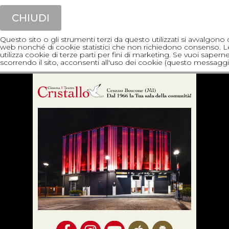
CHIUDI
Questo sito o gli strumenti terzi da questo utilizzati si avvalgon
web nonché di cookie statistici che non richiedono consenso. Le fin
utilizza cookie di terze parti per fini di marketing. Se vuoi sapern
scorrendo il sito, acconsenti all'uso dei cookie (questo messaggi