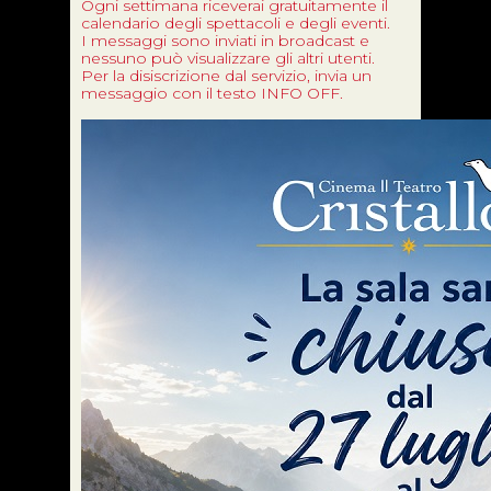
Ogni settimana riceverai gratuitamente il
calendario degli spettacoli e degli eventi.
I messaggi sono inviati in broadcast e
nessuno può visualizzare gli altri utenti.
Per la disiscrizione dal servizio, invia un
messaggio con il testo INFO OFF.